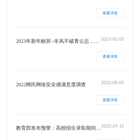
查看详情
2023-01-03
2023年新年献辞--冬风不破青云志，厚
积薄发展宏图
查看详情
2022-08-05
2022网民网络安全感满意度调查
查看详情
2022-07-11
教育部发布预警：高校招生录取期间，
谨防诈骗