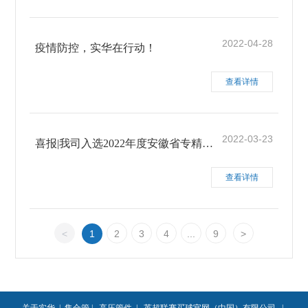
2022-04-28
疫情防控，实华在行动！
查看详情
2022-03-23
喜报|我司入选2022年度安徽省专精特
新冠军企业
查看详情
<
1
2
3
4
...
9
>
关于实华
|
集合管
|
高压管件
|
英超联赛买球官网（中国）有限公司
|