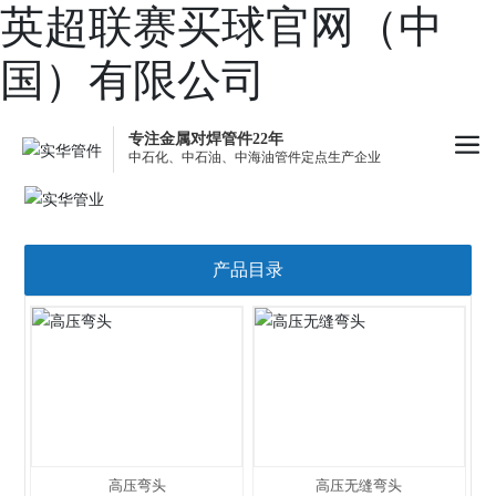
英超联赛买球官网（中
国）有限公司
专注金属对焊管件22年
中石化、中石油、中海油管件定点生产企业
产品目录
高压弯头
高压无缝弯头