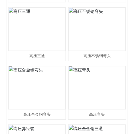
高压三通
高压不锈钢弯头
高压合金钢弯头
高压弯头