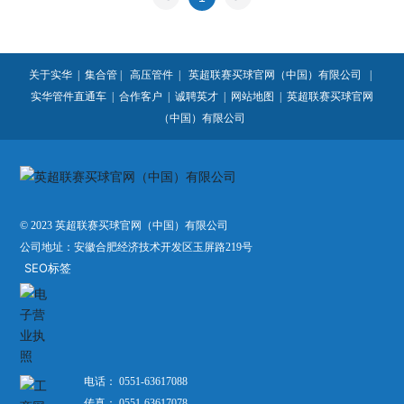
关于实华
|
集合管
|
高压管件
|
英超联赛买球官网（中国）有限公司
|
实华管件直通车
|
合作客户
|
诚聘英才
|
网站地图
|
英超联赛买球官网
（中国）有限公司
© 2023 英超联赛买球官网（中国）有限公司
公司地址：安徽合肥经济技术开发区玉屏路219号
SEO标签
电话：
0551-63617088
传真：
0551-63617078