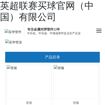
英超联赛买球官网（中
国）有限公司
专注金属对焊管件22年
中石化、中石油、中海油管件定点生产企业
产品目录
管座
管箍