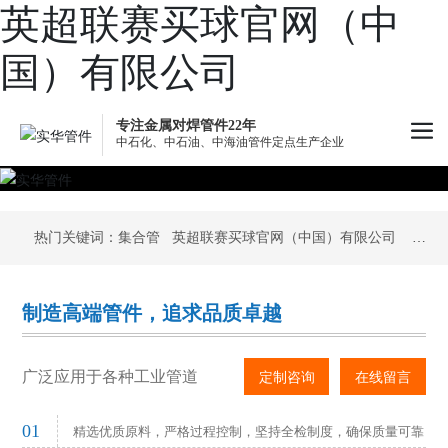
英超联赛买球官网（中
国）有限公司
专注金属对焊管件22年
中石化、中石油、中海油管件定点生产企业
热门关键词：集合管 英超联赛买球官网（中国）有限公司 高
压管件 不锈钢弯头厂家 U形弯管定制
制造高端管件，追求品质卓越
广泛应用于各种工业管道
定制咨询
在线留言
01
精选优质原料，严格过程控制，坚持全检制度，确保质量可靠