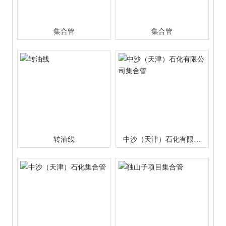
集合管
集合管
转油线
中沙（天津）石化有限公
司集合管