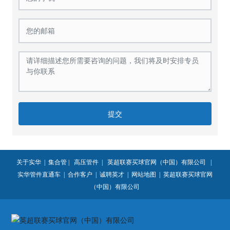
提交
关于实华
|
集合管
|
高压管件
|
英超联赛买球官网（中国）有限公司
|
实华管件直通车
|
合作客户
|
诚聘英才
|
网站地图
|
英超联赛买球官网
（中国）有限公司