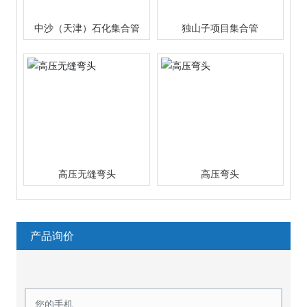
中沙（天津）石化集合管
独山子项目集合管
高压无缝弯头
高压弯头
产品询价