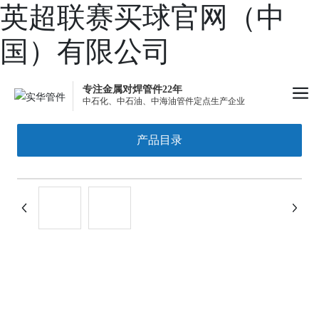
英超联赛买球官网（中
国）有限公司
专注金属对焊管件22年
中石化、中石油、中海油管件定点生产企业
产品目录