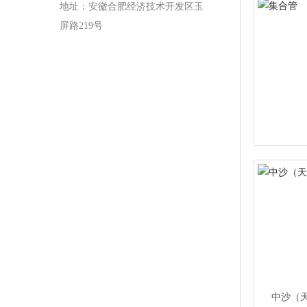
地址：安徽合肥经济技术开发区玉
屏路219号
中沙（