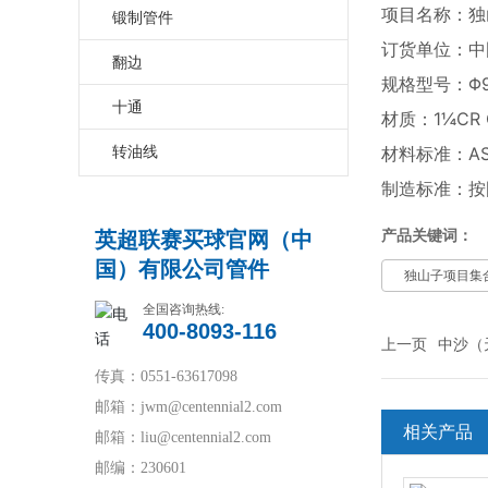
项目名称：独
锻制管件
订货单位：中
翻边
规格型号：Φ914
十通
材质：1¼CR 
转油线
材料标准：AST
制造标准：按
产品关键词：
英超联赛买球官网（中
国）有限公司管件
独山子项目集
全国咨询热线:
400-8093-116
上一页
中沙（
传真：
0551-63617098
邮箱：
jwm@centennial2.com
相关产品
邮箱：
liu@centennial2.com
邮编：230601