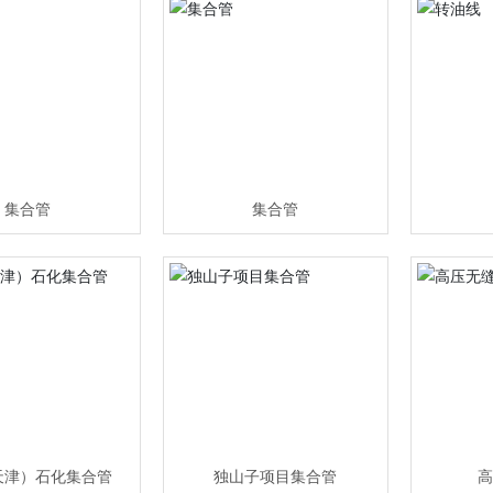
集合管
集合管
天津）石化集合管
独山子项目集合管
高